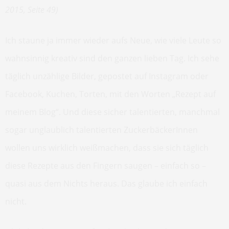
2015, Seite 49)
Ich staune ja immer wieder aufs Neue, wie viele Leute so
wahnsinnig kreativ sind den ganzen lieben Tag. Ich sehe
täglich unzählige Bilder, gepostet auf Instagram oder
Facebook, Kuchen, Torten, mit den Worten „Rezept auf
meinem Blog“. Und diese sicher talentierten, manchmal
sogar unglaublich talentierten ZuckerbäckerInnen
wollen uns wirklich weißmachen, dass sie sich täglich
diese Rezepte aus den Fingern saugen – einfach so –
quasi aus dem Nichts heraus. Das glaube ich einfach
nicht.