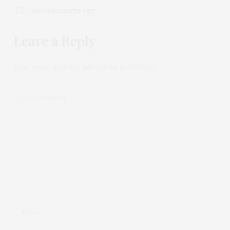
NO COMMENTS YET
Leave a Reply
Your email address will not be published.