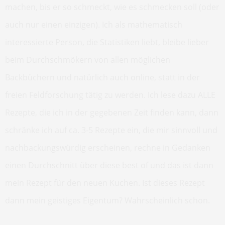
machen, bis er so schmeckt, wie es schmecken soll (oder
auch nur einen einzigen). Ich als mathematisch
interessierte Person, die Statistiken liebt, bleibe lieber
beim Durchschmökern von allen möglichen
Backbüchern und natürlich auch online, statt in der
freien Feldforschung tätig zu werden. Ich lese dazu ALLE
Rezepte, die ich in der gegebenen Zeit finden kann, dann
schränke ich auf ca. 3-5 Rezepte ein, die mir sinnvoll und
nachbackungswürdig erscheinen, rechne in Gedanken
einen Durchschnitt über diese best of und das ist dann
mein Rezept für den neuen Kuchen. Ist dieses Rezept
dann mein geistiges Eigentum? Wahrscheinlich schon.