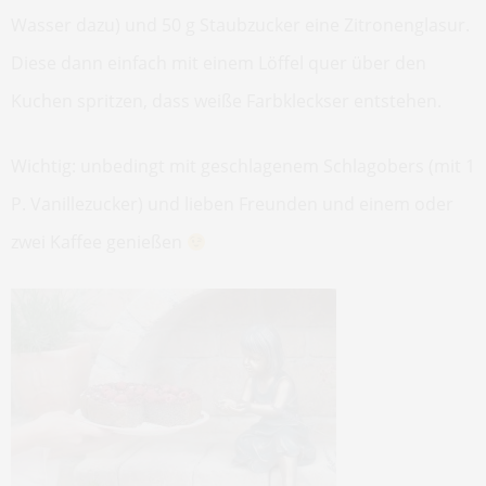
Wasser dazu) und 50 g Staubzucker eine Zitronenglasur.
Diese dann einfach mit einem Löffel quer über den
Kuchen spritzen, dass weiße Farbkleckser entstehen.
Wichtig: unbedingt mit geschlagenem Schlagobers (mit 1
P. Vanillezucker) und lieben Freunden und einem oder
zwei Kaffee genießen